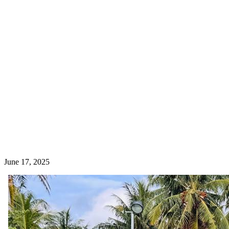
June 17, 2025